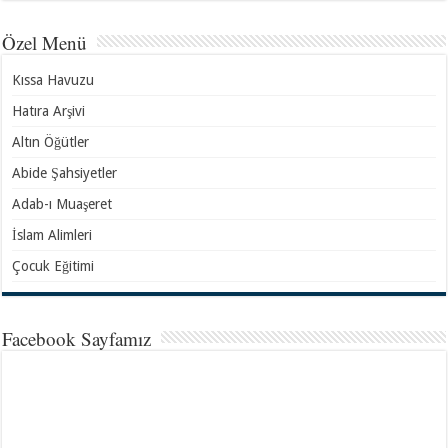
Özel Menü
Kıssa Havuzu
Hatıra Arşivi
Altın Öğütler
Abide Şahsiyetler
Adab-ı Muaşeret
İslam Alimleri
Çocuk Eğitimi
Facebook Sayfamız