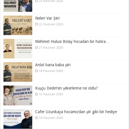
25 Haziran 2026
Neleri Var Şiiri
22 Haziran 2026
Mehmet Hulusi Bolay hocadan bir hatıra…
21 Haziran 2026
Anlat bana baba şiiri
18 Haziran 2026
Kuşçu Dede’nin şekerlerine ne oldu?
12 Haziran 2026
Cafer Uzunkaya hocamızdan şiir gibi bir hediye
10 Haziran 2026