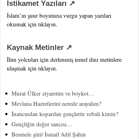
İstikamet Yazıları ↗
İslam’ın şuur boyutuna vurgu yapan yazıları
okumak için tıklayın.
Kaynak Metinler ↗
İlim yolcuları için derlenmiş temel dini metinlere
ulaşmak için tıklayın.
Murat Ülker ziyaretim ve boykot…
Mevlana Hazretlerini nerede arayalım?
İnancından koparılan gençlerin vebali kimin?
Gençliğin değer sancısı…
Besmele şiiri/ İsmail Adil Şahin