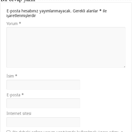
E-posta hesabınız yayımlanmayacak.
Gerekli alanlar
*
ile
işaretlenmişlerdir
Yorum
*
İsim
*
E-posta
*
İnternet sitesi