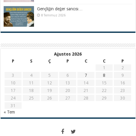
Gençliğin değer sancısı…
8 Temmuz 2026
Ağustos 2026
P
S
Ç
P
C
C
P
1
2
3
4
5
6
7
8
9
10
11
12
13
14
15
16
17
18
19
20
21
22
23
24
25
26
27
28
29
30
31
« Tem