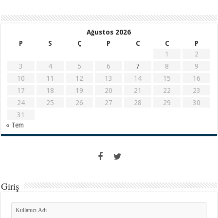
Ağustos 2026
P
S
Ç
P
C
C
P
1
2
3
4
5
6
7
8
9
10
11
12
13
14
15
16
17
18
19
20
21
22
23
24
25
26
27
28
29
30
31
« Tem
Giriş