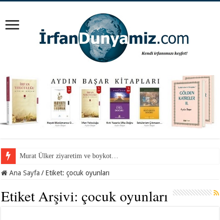
Murat Ülker ziyaretim ve boykot…
Ana Sayfa
/
Etiket:
çocuk oyunları
Etiket Arşivi:
çocuk oyunları