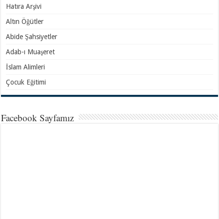
Hatıra Arşivi
Altın Öğütler
Abide Şahsiyetler
Adab-ı Muaşeret
İslam Alimleri
Çocuk Eğitimi
Facebook Sayfamız