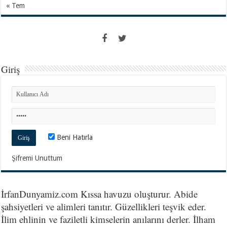
« Tem
Giriş
Beni Hatırla
Şifremi Unuttum
İrfanDunyamiz.com Kıssa havuzu oluşturur. Abide
şahsiyetleri ve alimleri tanıtır. Güzellikleri teşvik eder.
İlim ehlinin ve faziletli kimselerin anılarını derler. İlham