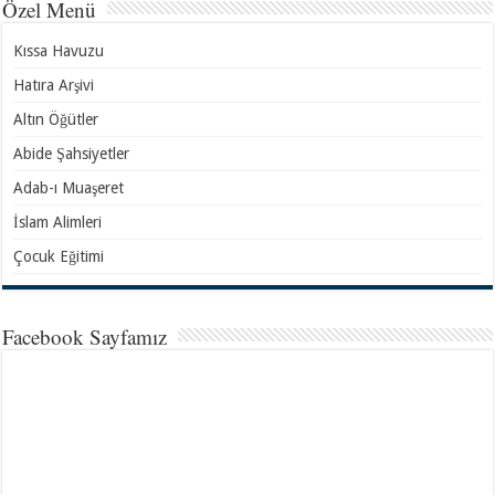
Özel Menü
Kıssa Havuzu
Hatıra Arşivi
Altın Öğütler
Abide Şahsiyetler
Adab-ı Muaşeret
İslam Alimleri
Çocuk Eğitimi
Facebook Sayfamız