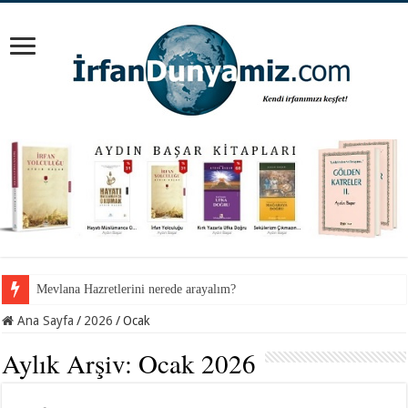
Mevlana Hazretlerini nerede arayalım?
Ana Sayfa
/
2026
/
Ocak
Aylık Arşiv:
Ocak 2026