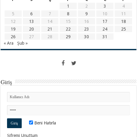
1
2
3
4
5
6
7
8
9
10
11
12
13
14
15
16
17
18
19
20
21
22
23
24
25
26
27
28
29
30
31
« Ara
Şub »
Giriş
Beni Hatırla
Şifremi Unuttum