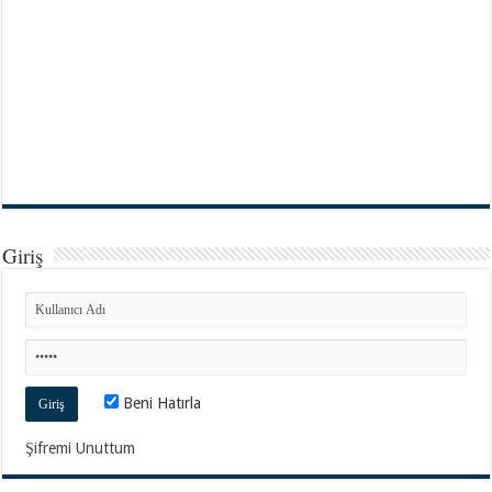
Giriş
Beni Hatırla
Şifremi Unuttum