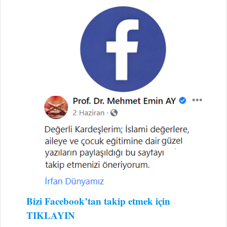
Bizi Facebook’tan takip etmek için
TIKLAYIN