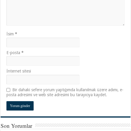
İsim
*
E-posta
*
İnternet sitesi
Bir dahaki sefere yorum yaptığımda kullanılmak üzere adımı, e-
posta adresimi ve web site adresimi bu tarayıcıya kaydet.
Son Yorumlar