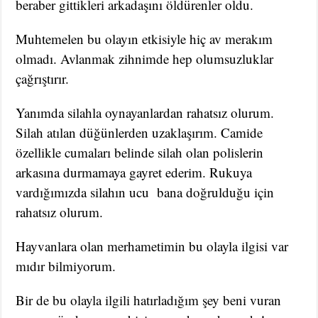
beraber gittikleri arkadaşını öldürenler oldu.
Muhtemelen bu olayın etkisiyle hiç av merakım
olmadı. Avlanmak zihnimde hep olumsuzluklar
çağrıştırır.
Yanımda silahla oynayanlardan rahatsız olurum.
Silah atılan düğünlerden uzaklaşırım. Camide
özellikle cumaları belinde silah olan polislerin
arkasına durmamaya gayret ederim. Rukuya
vardığımızda silahın ucu bana doğrulduğu için
rahatsız olurum.
Hayvanlara olan merhametimin bu olayla ilgisi var
mıdır bilmiyorum.
Bir de bu olayla ilgili hatırladığım şey beni vuran