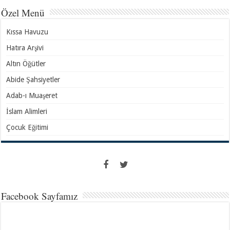
Özel Menü
Kıssa Havuzu
Hatıra Arşivi
Altın Öğütler
Abide Şahsiyetler
Adab-ı Muaşeret
İslam Alimleri
Çocuk Eğitimi
Facebook Sayfamız