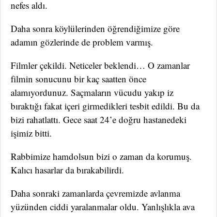
nefes aldı.
Daha sonra köylülerinden öğrendiğimize göre
adamın gözlerinde de problem varmış.
Filmler çekildi. Neticeler beklendi… O zamanlar
filmin sonucunu bir kaç saatten önce
alamıyordunuz. Saçmaların vücudu yakıp iz
bıraktığı fakat içeri girmedikleri tesbit edildi. Bu da
bizi rahatlattı. Gece saat 24’e doğru hastanedeki
işimiz bitti.
Rabbimize hamdolsun bizi o zaman da korumuş.
Kalıcı hasarlar da bırakabilirdi.
Daha sonraki zamanlarda çevremizde avlanma
yüzünden ciddi yaralanmalar oldu. Yanlışlıkla ava