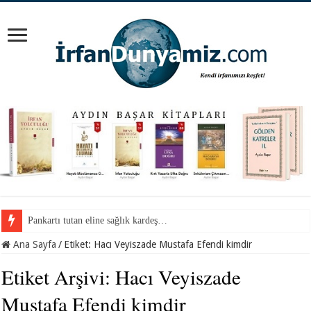
Pankartı tutan eline sağlık kardeş…
Ana Sayfa
/
Etiket:
Hacı Veyiszade Mustafa Efendi kimdir
Etiket Arşivi:
Hacı Veyiszade
Mustafa Efendi kimdir