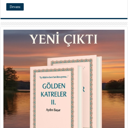
Devamı