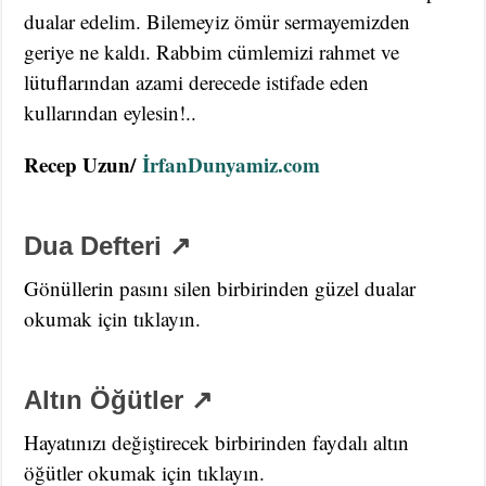
dualar edelim. Bilemeyiz ömür sermayemizden
geriye ne kaldı. Rabbim cümlemizi rahmet ve
lütuflarından azami derecede istifade eden
kullarından eylesin!..
Recep Uzun/
İrfanDunyamiz.com
Dua Defteri ↗
Gönüllerin pasını silen birbirinden güzel dualar
okumak için tıklayın.
Altın Öğütler ↗
Hayatınızı değiştirecek birbirinden faydalı altın
öğütler okumak için tıklayın.