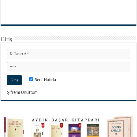
Giriş
Beni Hatırla
Şifremi Unuttum