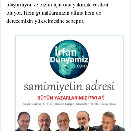
ulaştırılıyor ve bizim için ona yakınlık vesilesi
oluyor. Hem günahlarımızın affına hem de
derecemizin yükselmesine sebeptir.