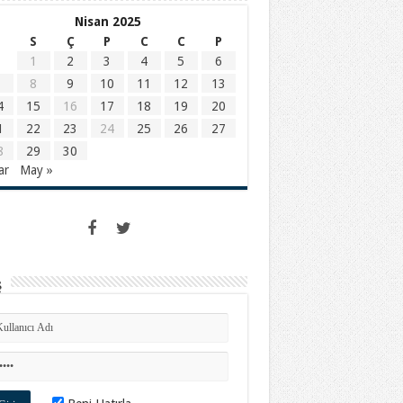
Nisan 2025
S
Ç
P
C
C
P
1
2
3
4
5
6
8
9
10
11
12
13
4
15
16
17
18
19
20
1
22
23
24
25
26
27
8
29
30
ar
May »
ş