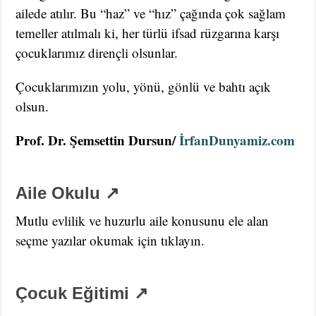
ailede atılır. Bu “haz” ve “hız” çağında çok sağlam
temeller atılmalı ki, her türlü ifsad rüzgarına karşı
çocuklarımız dirençli olsunlar.
Çocuklarımızın yolu, yönü, gönlü ve bahtı açık
olsun.
Prof. Dr. Şemsettin Dursun/
İrfanDunyamiz.com
Aile Okulu ↗
Mutlu evlilik ve huzurlu aile konusunu ele alan
seçme yazılar okumak için tıklayın.
Çocuk Eğitimi ↗