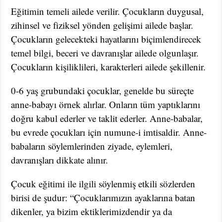
Eğitimin temeli ailede verilir. Çocukların duygusal,
zihinsel ve fiziksel yönden gelişimi ailede başlar.
Çocukların gelecekteki hayatlarını biçimlendirecek
temel bilgi, beceri ve davranışlar ailede olgunlaşır.
Çocukların kişiliklileri, karakterleri ailede şekillenir.
0-6 yaş grubundaki çocuklar, genelde bu süreçte
anne-babayı örnek alırlar. Onların tüm yaptıklarını
doğru kabul ederler ve taklit ederler. Anne-babalar,
bu evrede çocukları için numune-i imtisaldir. Anne-
babaların söylemlerinden ziyade, eylemleri,
davranışları dikkate alınır.
Çocuk eğitimi ile ilgili söylenmiş etkili sözlerden
birisi de şudur: “Çocuklarımızın ayaklarına batan
dikenler, ya bizim ektiklerimizdendir ya da