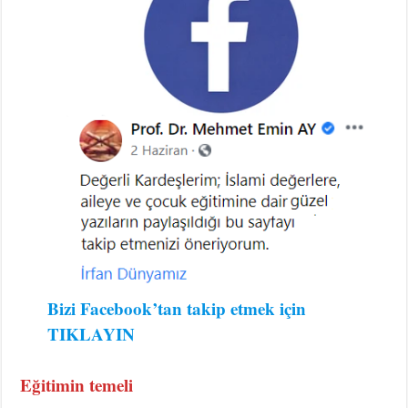
Bizi Facebook’tan takip etmek için
TIKLAYIN
Eğitimin temeli