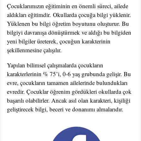
Çocuklarımızın eğitiminin en önemli süreci, ailede
aldıkları eğitimdir. Okullarda çocuğa bilgi yüklenir.
Yüklenen bu bilgi öğretim boyutunu oluşturur. Bu
bilgiyi davranışa dönüştürmek ve aldığı bu bilgiden
yeni bilgiler üreterek, çocuğun karakterinin
şekillenmesine çalışılır.
Yapılan bilimsel çalışmalarda çocukların
karakterlerinin % 75’i, 0-6 yaş grubunda gelişir. Bu
evre, çocukların tamamen ailelerinde bulundukları
evredir. Çocuklar öğrenim gördükleri okullarda çok
başarılı olabilirler. Ancak asıl olan karakteri, kişiliği
geliştirecek bilgi, beceri ve donanımı almalarıdır.