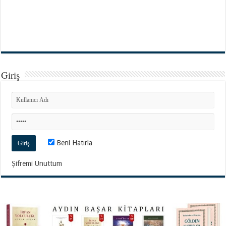
Giriş
Beni Hatırla
Şifremi Unuttum