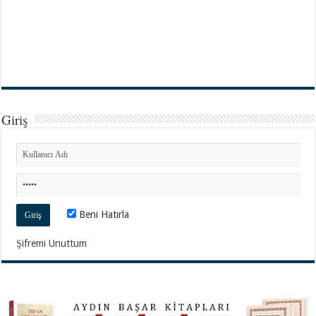
Giriş
Beni Hatırla
Şifremi Unuttum