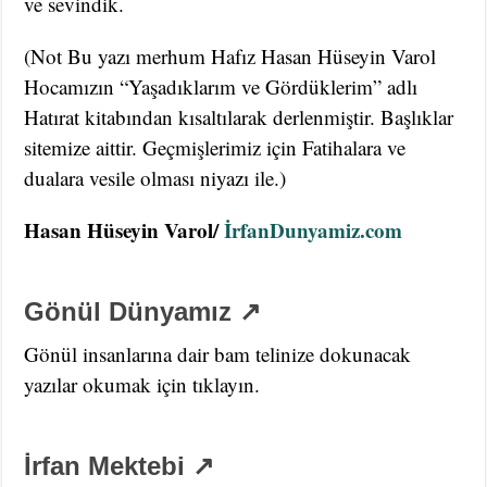
ve sevindik.
(Not Bu yazı merhum Hafız Hasan Hüseyin Varol
Hocamızın “Yaşadıklarım ve Gördüklerim” adlı
Hatırat kitabından kısaltılarak derlenmiştir. Başlıklar
sitemize aittir. Geçmişlerimiz için Fatihalara ve
dualara vesile olması niyazı ile.)
Hasan Hüseyin Varol/
İrfanDunyamiz.com
Gönül Dünyamız ↗
Gönül insanlarına dair bam telinize dokunacak
yazılar okumak için tıklayın.
İrfan Mektebi ↗