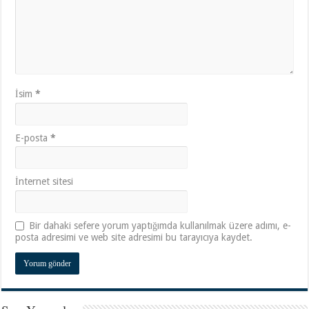
İsim
*
E-posta
*
İnternet sitesi
Bir dahaki sefere yorum yaptığımda kullanılmak üzere adımı, e-
posta adresimi ve web site adresimi bu tarayıcıya kaydet.