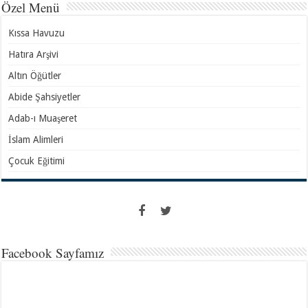
Özel Menü
Kıssa Havuzu
Hatıra Arşivi
Altın Öğütler
Abide Şahsiyetler
Adab-ı Muaşeret
İslam Alimleri
Çocuk Eğitimi
Facebook Sayfamız