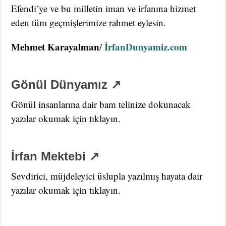
Efendi’ye ve bu milletin iman ve irfanına hizmet
eden tüm geçmişlerimize rahmet eylesin.
Mehmet Karayalman
İrfanDunyamiz.com
/
Gönül Dünyamız ↗
Gönül insanlarına dair bam telinize dokunacak
yazılar okumak için tıklayın.
İrfan Mektebi ↗
Sevdirici, müjdeleyici üslupla yazılmış hayata dair
yazılar okumak için tıklayın.