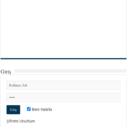
Giriş
Beni Hatırla
Şifremi Unuttum