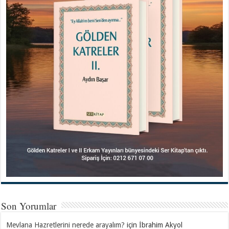
Son Yorumlar
Mevlana Hazretlerini nerede arayalım?
için
İbrahim Akyol