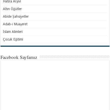
Hatıra Arşivi
Altın Öğütler
Abide Şahsiyetler
Adab-ı Muaşeret
İslam Alimleri
Çocuk Eğitimi
Facebook Sayfamız