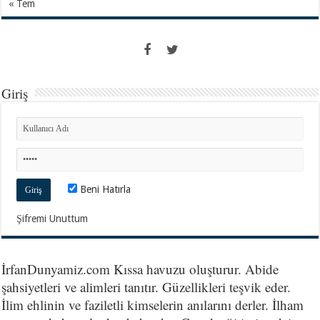
« Tem
Giriş
Beni Hatırla
Şifremi Unuttum
İrfanDunyamiz.com Kıssa havuzu oluşturur. Abide
şahsiyetleri ve alimleri tanıtır. Güzellikleri teşvik eder.
İlim ehlinin ve faziletli kimselerin anılarını derler. İlham