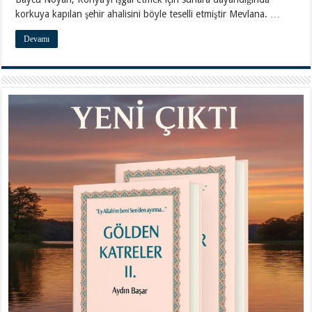
korkuya kapılan şehir ahalisini böyle teselli etmiştir Mevlana. …
Devamı