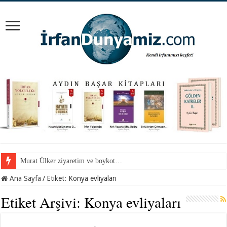
Murat Ülker ziyaretim ve boykot…
Ana Sayfa
/
Etiket:
Konya evliyaları
Etiket Arşivi:
Konya evliyaları