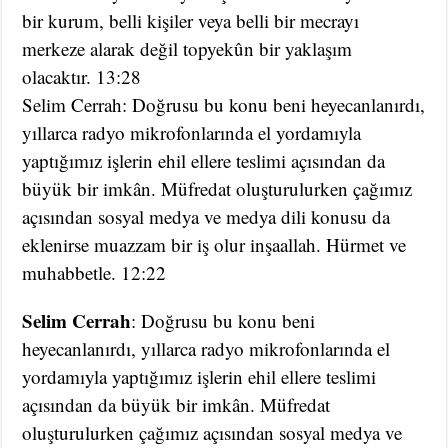
bir kurum, belli kişiler veya belli bir mecrayı
merkeze alarak değil topyekûn bir yaklaşım
olacaktır. 13:28
Selim Cerrah: Doğrusu bu konu beni heyecanlanırdı,
yıllarca radyo mikrofonlarında el yordamıyla
yaptığımız işlerin ehil ellere teslimi açısından da
büyük bir imkân. Müfredat oluşturulurken çağımız
açısından sosyal medya ve medya dili konusu da
eklenirse muazzam bir iş olur inşaallah. Hürmet ve
muhabbetle. 12:22
Selim Cerrah
: Doğrusu bu konu beni
heyecanlanırdı, yıllarca radyo mikrofonlarında el
yordamıyla yaptığımız işlerin ehil ellere teslimi
açısından da büyük bir imkân. Müfredat
oluşturulurken çağımız açısından sosyal medya ve