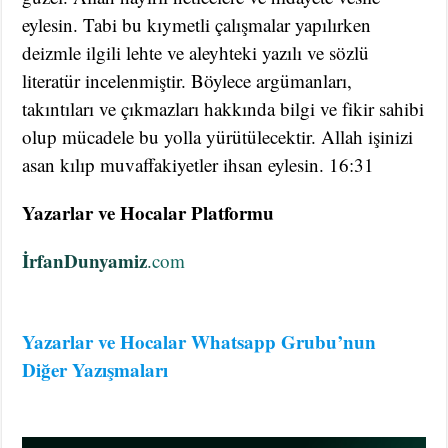
eylesin. Tabi bu kıymetli çalışmalar yapılırken
deizmle ilgili lehte ve aleyhteki yazılı ve sözlü
literatür incelenmiştir. Böylece argümanları,
takıntıları ve çıkmazları hakkında bilgi ve fikir sahibi
olup mücadele bu yolla yürütülecektir. Allah işinizi
asan kılıp muvaffakiyetler ihsan eylesin. 16:31
Yazarlar ve Hocalar Platformu
İrfanDunyamiz
.
com
Yazarlar ve Hocalar Whatsapp Grubu’nun
Diğer Yazışmaları