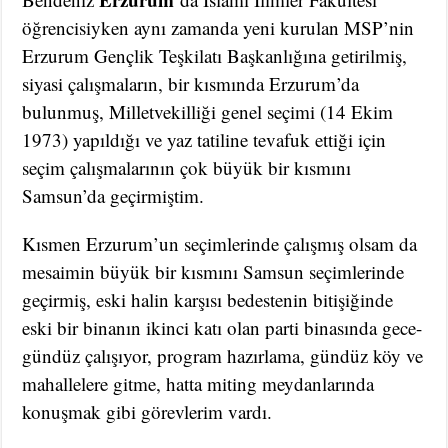
öğrencisiyken aynı zamanda yeni kurulan MSP’nin
Erzurum Gençlik Teşkilatı Başkanlığına getirilmiş,
siyasi çalışmaların, bir kısmında Erzurum’da
bulunmuş, Milletvekilliği genel seçimi (14 Ekim
1973) yapıldığı ve yaz tatiline tevafuk ettiği için
seçim çalışmalarının çok büyük bir kısmını
Samsun’da geçirmiştim.
Kısmen Erzurum’un seçimlerinde çalışmış olsam da
mesaimin büyük bir kısmını Samsun seçimlerinde
geçirmiş, eski halin karşısı bedestenin bitişiğinde
eski bir binanın ikinci katı olan parti binasında gece-
gündüz çalışıyor, program hazırlama, gündüz köy ve
mahallelere gitme, hatta miting meydanlarında
konuşmak gibi görevlerim vardı.