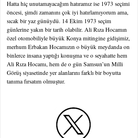
Hatta hiç unutamayacağım hatıramız ise 1973 seçimi
öncesi, şimdi zamanını çok iyi hatırlamıyorum ama,
sıcak bir yaz günüydü. 14 Ekim 1973 seçim
günlerine yakın bir tarih olabilir. Ali Rıza Hocamın
özel otomobiliyle büyük Konya mitingine gidişimiz,
merhum Erbakan Hocamızın o büyük meydanda on
binlerce insana yaptığı konuşma ve o seyahatte hem
Ali Rıza Hocamı, hem de o gün Samsun’un Milli
Görüş siyasetinde yer alanlarını farklı bir boyutta
tanıma fırsatım olmuştur.