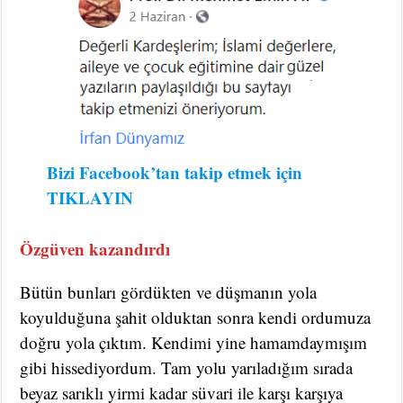
Bizi Facebook’tan takip etmek için
TIKLAYIN
Özgüven kazandırdı
Bütün bunları gördükten ve düşmanın yola
koyulduğuna şahit olduktan sonra kendi ordumuza
doğru yola çıktım. Kendimi yine hamamdaymışım
gibi hissediyordum. Tam yolu yarıladığım sırada
beyaz sarıklı yirmi kadar süvari ile karşı karşıya