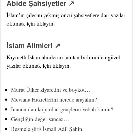
Abide Şahsiyetler ↗
İslam’ın çilesini çekmiş öncü şahsiyetlere dair yazılar
okumak için tıklayın.
İslam Alimleri ↗
Kıymetli İslam alimlerini tanıtan birbirinden güzel
yazılar okumak için tıklayın.
Murat Ülker ziyaretim ve boykot…
Mevlana Hazretlerini nerede arayalım?
İnancından koparılan gençlerin vebali kimin?
Gençliğin değer sancısı…
Besmele şiiri/ İsmail Adil Şahin