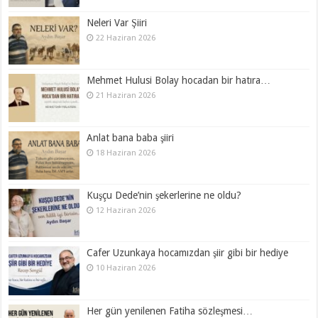
Neleri Var Şiiri
22 Haziran 2026
Mehmet Hulusi Bolay hocadan bir hatıra…
21 Haziran 2026
Anlat bana baba şiiri
18 Haziran 2026
Kuşçu Dede’nin şekerlerine ne oldu?
12 Haziran 2026
Cafer Uzunkaya hocamızdan şiir gibi bir hediye
10 Haziran 2026
Her gün yenilenen Fatiha sözleşmesi…