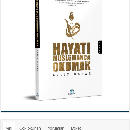
Yeni
Çok okunan
Yorumlar
Etiket