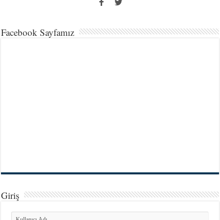
Facebook Sayfamız
Giriş