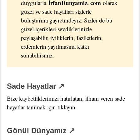
İrfanDunyamiz. com
duygularla
olarak
güzel ve sade hayatları sizlerle
buluşturma gayretindeyiz. Sizler de bu
güzel içerikleri sevdiklerinizle
paylaşabilir, iyiliklerin, faziletlerin,
erdemlerin yayılmasına katkı
sunabilirsiniz.
Sade Hayatlar ↗
Bize kaybettiklerimizi hatırlatan, ilham veren sade
hayatlar tanımak için tıklayın.
Gönül Dünyamız ↗