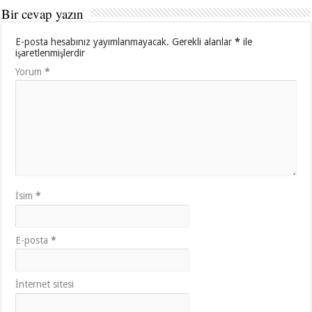
Bir cevap yazın
E-posta hesabınız yayımlanmayacak.
Gerekli alanlar
*
ile
işaretlenmişlerdir
Yorum
*
İsim
*
E-posta
*
İnternet sitesi