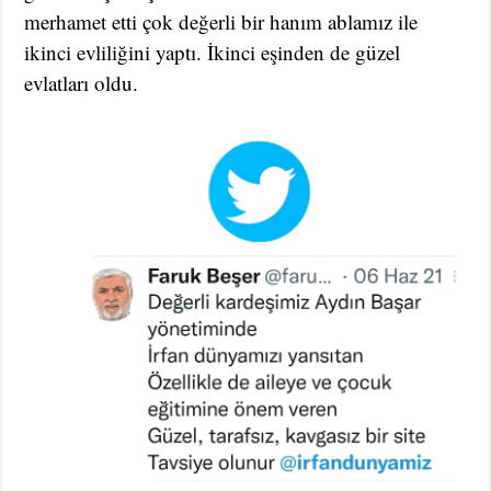
merhamet etti çok değerli bir hanım ablamız ile
ikinci evliliğini yaptı. İkinci eşinden de güzel
evlatları oldu.