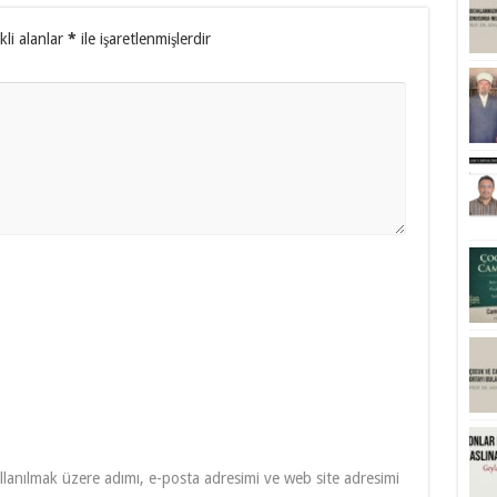
kli alanlar
*
ile işaretlenmişlerdir
lanılmak üzere adımı, e-posta adresimi ve web site adresimi