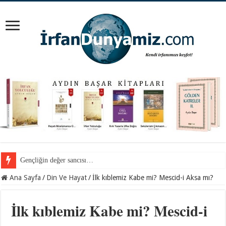
Gençliğin değer sancısı…
Ana Sayfa
/
Din Ve Hayat
/
İlk kıblemiz Kabe mi? Mescid-i Aksa mı?
İlk kıblemiz Kabe mi? Mescid-i