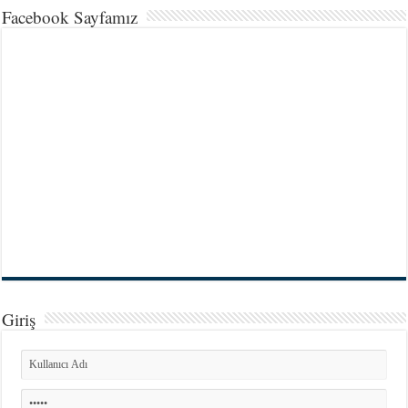
Facebook Sayfamız
Giriş