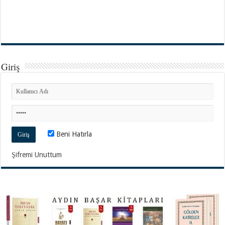
Giriş
Beni Hatırla
Şifremi Unuttum