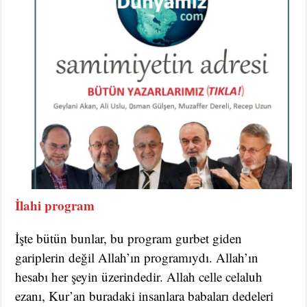
İlahi program
İşte bütün bunlar, bu program gurbet giden
gariplerin değil Allah’ın programıydı. Allah’ın
hesabı her şeyin üzerindedir. Allah celle celaluh
ezanı, Kur’an buradaki insanlara babaları dedeleri