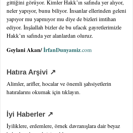
gittiğini görüyor. Kimler Hakk’ın safında yer alıyor,
neler yapıyor, bunu biliyor. İnsanlar ellerinden geleni
yapıyor mu yapmıyor mu diye de bizleri imtihan
ediyor. İnşâallah bizler de bu ufacık gayretlerimizle
Hakk’ın safında yer alanlardan oluruz.
Geylani Akan/
İrfanDunyamiz
.com
Hatıra Arşivi ↗
Alimler, arifler, hocalar ve önemli şahsiyetlerin
hatıralarını okumak için tıklayın.
İyi Haberler ↗
İyiliklere, erdemlere, örnek davranışlara dair beyaz