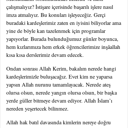
çalışmalıyız? İstişare içerisinde başarılı işlere nasıl
imza atmalıyız. Bu konuları işleyeceğiz. Gerçi
buradaki kardeşlerimiz zaten en iyisini biliyorlar ama
yine de böyle kan tazelenmek için programlar
yapıyorlar. Burada bulunduğumuz günler boyunca,
hem kızlarımıza hem erkek öğrencilerimize inşâallah
kısa kısa derslerimiz devam edecek.
Ondan sonrası Allah Kerim, bakalım nerede hangi
kardeşlerimizle buluşacağız. Evet kim ne yaparsa
yapsın Allah nurunu tamamlayacak. Nerede ateş
olursa olsun, nerede yangın olursa olsun, bir başka
yerde güller bitmeye devam ediyor. Allah İslam’ı
nereden yeşertecek bilinmez.
Allah hak batıl davasında kimlerin nereye doğru