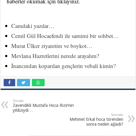
haberler okumak için tıklayınız.
Camdaki yazılar…
Cemil Gül Hocaefendi ile samimi bir sohbet…
Murat Ülker ziyaretim ve boykot…
Mevlana Hazretlerini nerede arayalım?
İnancından koparılan gençlerin vebali kimin?
Önceki
Zavendikli Mustafa Hoca Rize’nin
yıldızıydı…
Sonraki
Mehmet Erkal hoca törenden
sonra neden ağladı?