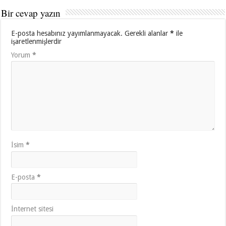
Bir cevap yazın
E-posta hesabınız yayımlanmayacak.
Gerekli alanlar
*
ile
işaretlenmişlerdir
Yorum
*
İsim
*
E-posta
*
İnternet sitesi