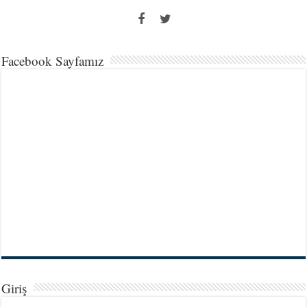
Facebook Sayfamız
Giriş