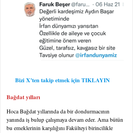
Bizi
X’ten takip etmek için TIKLAYIN
Bağdat yılları
Hoca Bağdat yıllarında da bir dondurmacının
yanında iş bulup çalışmaya devam eder. Ama bütün
bu emeklerinin karşılığını Fakülteyi birincilikle