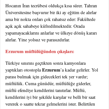
Hocanın İran tecrübesi oldukça kısa sürer. Tahran
Üniversitesine başvurur bir iki ay eğitim de alırlar
ama bir nokta onları çok rahatsız eder: Fakültede
açık açık sahabeye küfredilmektedir. Orada
yapamayacaklarını anlarlar ve ülkeye dönüş kararı
alırlar. Yine yolsuz ve parasızdırlar.
Erzurum müftülüğünden çıkışları:
Türkiye sınırını geçtikten sonra kamyonlara
Erzurum
yaptıkları otostopla
’a kadar gelirler. Yol
parası bulmak için gidecekleri tek yer vardır;
müftülük. Cuma günüdür, müftülüğe giderler,
müftü efendiye kendilerini tanıtırlar. Müftü,
kendilerini iyi bir şekilde karşılar ve belli bir saat
vererek o saatte tekrar gelmelerini ister. Belirtilen