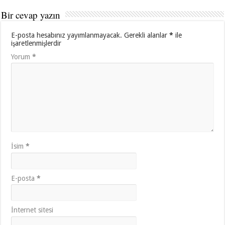
Bir cevap yazın
E-posta hesabınız yayımlanmayacak.
Gerekli alanlar
*
ile
işaretlenmişlerdir
Yorum
*
İsim
*
E-posta
*
İnternet sitesi