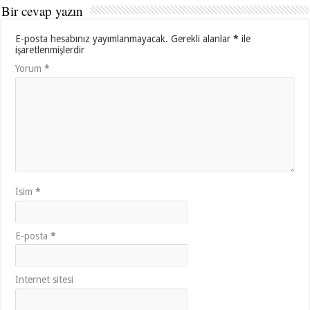
Bir cevap yazın
E-posta hesabınız yayımlanmayacak.
Gerekli alanlar
*
ile
işaretlenmişlerdir
Yorum
*
İsim
*
E-posta
*
İnternet sitesi