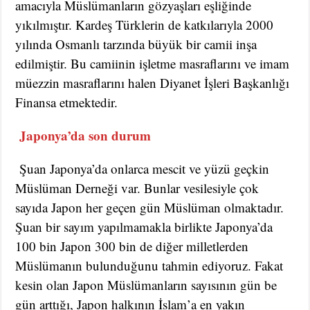
amacıyla Müslümanların gözyaşları eşliğinde
yıkılmıştır. Kardeş Türklerin de katkılarıyla 2000
yılında Osmanlı tarzında büyük bir camii inşa
edilmiştir. Bu camiinin işletme masraflarını ve imam
müezzin masraflarını halen Diyanet İşleri Başkanlığı
Finansa etmektedir.
Japonya’da son durum
Şuan Japonya’da onlarca mescit ve yüzü geçkin
Müslüman Derneği var. Bunlar vesilesiyle çok
sayıda Japon her geçen gün Müslüman olmaktadır.
Şuan bir sayım yapılmamakla birlikte Japonya’da
100 bin Japon 300 bin de diğer milletlerden
Müslümanın bulunduğunu tahmin ediyoruz. Fakat
kesin olan Japon Müslümanların sayısının gün be
gün arttığı, Japon halkının İslam’a en yakın