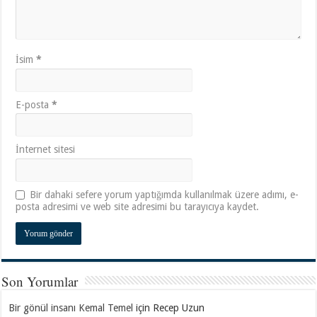
İsim
*
E-posta
*
İnternet sitesi
Bir dahaki sefere yorum yaptığımda kullanılmak üzere adımı, e-
posta adresimi ve web site adresimi bu tarayıcıya kaydet.
Son Yorumlar
Bir gönül insanı Kemal Temel
için
Recep Uzun