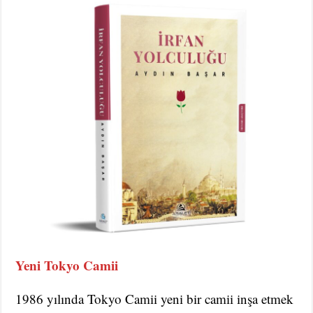
Yeni Tokyo Camii
1986 yılında Tokyo Camii yeni bir camii inşa etmek