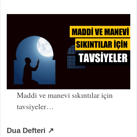
Maddi ve manevi sıkıntılar için
tavsiyeler…
Dua Defteri ↗