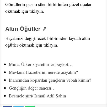
Gönüllerin pasını silen birbirinden güzel dualar
okumak için tıklayın.
Altın Öğütler ↗
Hayatınızı değiştirecek birbirinden faydalı altın
öğütler okumak için tıklayın.
Murat Ülker ziyaretim ve boykot…
Mevlana Hazretlerini nerede arayalım?
İnancından koparılan gençlerin vebali kimin?
Gençliğin değer sancısı…
Besmele şiiri/ İsmail Adil Şahin