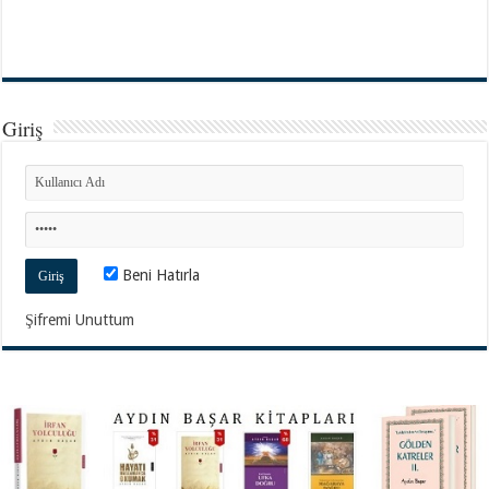
Giriş
Beni Hatırla
Şifremi Unuttum