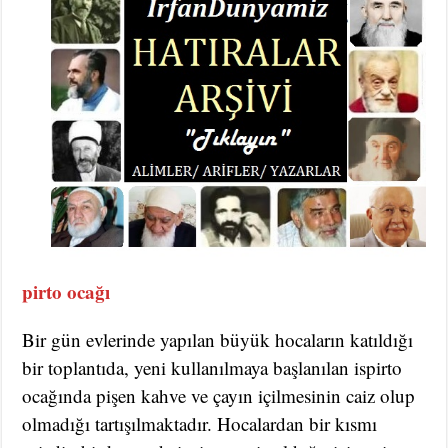
pirto ocağı
Bir gün evlerinde yapılan büyük hocaların katıldığı
bir toplantıda, yeni kullanılmaya başlanılan ispirto
ocağında pişen kahve ve çayın içilmesinin caiz olup
olmadığı tartışılmaktadır. Hocalardan bir kısmı