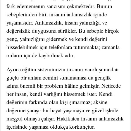
fark edememenin sancısını çekmektedir. Bunun
sebeplerinden biri, insanın anlamsızlık içinde
yaşamasıdır. Anlamsızlık, insanı yalnızlığa ve
değersizlik duygusuna sürükler. Bu sebeple birçok
genç, yalnızlığını gidermek ve kendi değerini
hissedebilmek için telefonlara tutunmakta; zamanla
onların içinde kaybolmaktadır.
Ayrıca eğitim sistemimizin insanın varoluşuna dair
güçlü bir anlam zemini sunamaması da gençlik
adına önemli bir problem hâline gelmiştir. Neticede
her insan, kendi varlığını hissetmek ister. Kendi
değerinin farkında olan kişi şımarmaz; aksine
değerine yaraşır bir hayat yaşamaya ve güzel işlerle
meşgul olmaya çalışır. Hakikaten insanın anlamsızlık
içerisinde yaşaması oldukça korkunçtur.