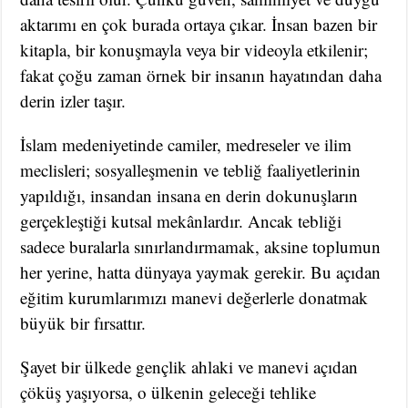
aktarımı en çok burada ortaya çıkar. İnsan bazen bir
kitapla, bir konuşmayla veya bir videoyla etkilenir;
fakat çoğu zaman örnek bir insanın hayatından daha
derin izler taşır.
İslam medeniyetinde camiler, medreseler ve ilim
meclisleri; sosyalleşmenin ve tebliğ faaliyetlerinin
yapıldığı, insandan insana en derin dokunuşların
gerçekleştiği kutsal mekânlardır. Ancak tebliği
sadece buralarla sınırlandırmamak, aksine toplumun
her yerine, hatta dünyaya yaymak gerekir. Bu açıdan
eğitim kurumlarımızı manevi değerlerle donatmak
büyük bir fırsattır.
Şayet bir ülkede gençlik ahlaki ve manevi açıdan
çöküş yaşıyorsa, o ülkenin geleceği tehlike