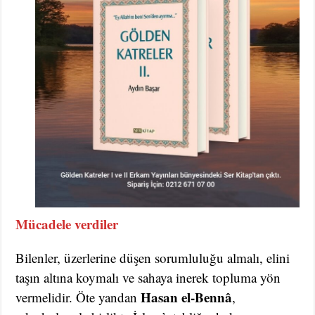
Mücadele verdiler
Bilenler, üzerlerine düşen sorumluluğu almalı, elini
taşın altına koymalı ve sahaya inerek topluma yön
Hasan el-Bennâ
vermelidir. Öte yandan
,