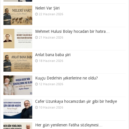
Neleri Var Şiiri
22 Haziran 2026
Mehmet Hulusi Bolay hocadan bir hatıra…
21 Haziran 2026
Anlat bana baba şiiri
18 Haziran 2026
Kuşçu Dede’nin şekerlerine ne oldu?
12 Haziran 2026
Cafer Uzunkaya hocamızdan şiir gibi bir hediye
10 Haziran 2026
Her gün yenilenen Fatiha sözleşmesi…