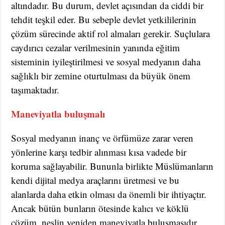
altındadır. Bu durum, devlet açısından da ciddi bir
tehdit teşkil eder. Bu sebeple devlet yetkililerinin
çözüm sürecinde aktif rol almaları gerekir. Suçlulara
caydırıcı cezalar verilmesinin yanında eğitim
sisteminin iyileştirilmesi ve sosyal medyanın daha
sağlıklı bir zemine oturtulması da büyük önem
taşımaktadır.
Maneviyatla buluşmalı
Sosyal medyanın inanç ve örfümüze zarar veren
yönlerine karşı tedbir alınması kısa vadede bir
koruma sağlayabilir. Bununla birlikte Müslümanların
kendi dijital medya araçlarını üretmesi ve bu
alanlarda daha etkin olması da önemli bir ihtiyaçtır.
Ancak bütün bunların ötesinde kalıcı ve köklü
çözüm, neslin yeniden maneviyatla buluşmasıdır.