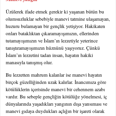
Üzülerek ifade etmek gerekir ki yaşanan bütün bu
olumsuzluklar sebebiyle manevi tatmine ulaşamayan,
huzuru bulamayan bir gençlik yetişiyor. Hakikaten
onları bataklıktan çıkaramayışımızın, ellerinden
tutamayışımızın ve İslam’ın lezzetiyle yeterince
tanıştıramayışımızın hüznünü yaşıyoruz. Çünkü
İslam’ın lezzetini tadan insan, hayatın hakiki
manasıyla tanışmış olur.
Bu lezzetten mahrum kalanlar ise manevi hayatın
birçok güzelliğinden uzak kalırlar. İnancımıza göre
kötülüklerin içerisinde manevi bir cehennem azabı
vardır. Bu sebeple gençliğin kötülüğe yönelmesi, iç
dünyalarında yaşadıkları yangının dışa yansıması ve
manevi gıdaya duydukları açlığın bir işareti olarak