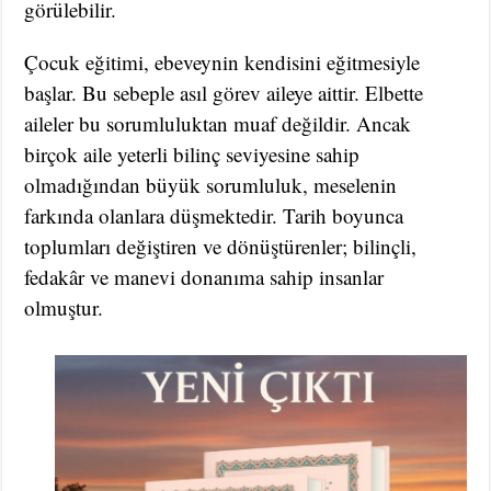
görülebilir.
Çocuk eğitimi, ebeveynin kendisini eğitmesiyle
başlar. Bu sebeple asıl görev aileye aittir. Elbette
aileler bu sorumluluktan muaf değildir. Ancak
birçok aile yeterli bilinç seviyesine sahip
olmadığından büyük sorumluluk, meselenin
farkında olanlara düşmektedir. Tarih boyunca
toplumları değiştiren ve dönüştürenler; bilinçli,
fedakâr ve manevi donanıma sahip insanlar
olmuştur.