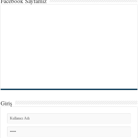
Facebook Sayfamız
Giriş