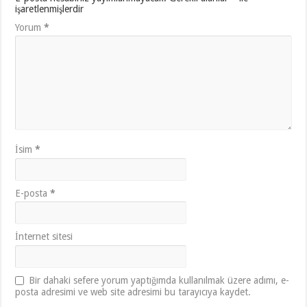
işaretlenmişlerdir
Yorum
*
İsim
*
E-posta
*
İnternet sitesi
Bir dahaki sefere yorum yaptığımda kullanılmak üzere adımı, e-
posta adresimi ve web site adresimi bu tarayıcıya kaydet.