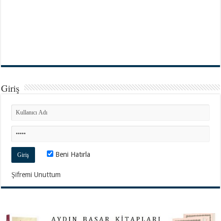
Giriş
Beni Hatırla
Şifremi Unuttum