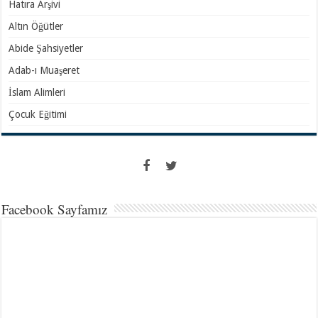
Hatıra Arşivi
Altın Öğütler
Abide Şahsiyetler
Adab-ı Muaşeret
İslam Alimleri
Çocuk Eğitimi
Facebook Sayfamız