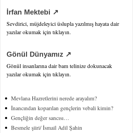
İrfan Mektebi ↗
Sevdirici, müjdeleyici üslupla yazılmış hayata dair
yazılar okumak için tıklayın.
Gönül Dünyamız ↗
Gönül insanlarına dair bam telinize dokunacak
yazılar okumak için tıklayın.
Mevlana Hazretlerini nerede arayalım?
İnancından koparılan gençlerin vebali kimin?
Gençliğin değer sancısı…
Besmele şiiri/ İsmail Adil Şahin