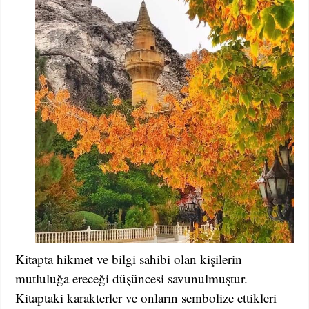
Kitapta hikmet ve bilgi sahibi olan kişilerin
mutluluğa ereceği düşüncesi savunulmuştur.
Kitaptaki karakterler ve onların sembolize ettikleri