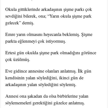
Okula gittiklerinde arkadaşının şişme parkı çok
sevdiğini bilerek, ona; “Yarın okula şişme park
gelecek” demiş.
Emre yarın olmasını heyecanla beklemiş. Şişme
parkta eğlenmeyi çok istiyormuş.
Ertesi gün okulda şişme park olmadığını görünce
çok üzülmüş.
Eve gidince annesine olanları anlatmış. İlk gün
kendisinin yalan söylediğini, ikinci gün de
arkadaşının yalan söylediğini söylemiş.
Annesi ona şakadan da olsa birbirlerine yalan
söylememeleri gerektiğini güzelce anlatmış.