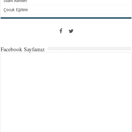
İslam Alimleri
Çocuk Eğitimi
Facebook Sayfamız