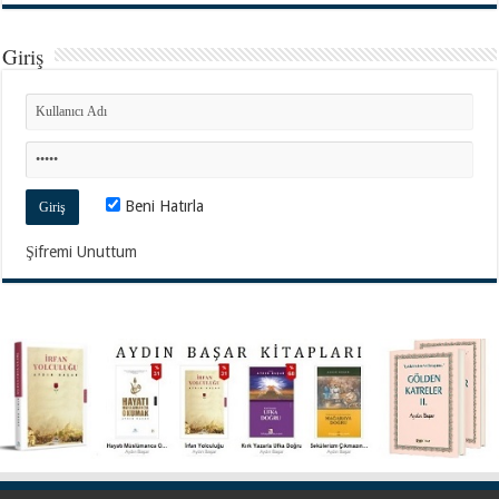
Giriş
Beni Hatırla
Şifremi Unuttum