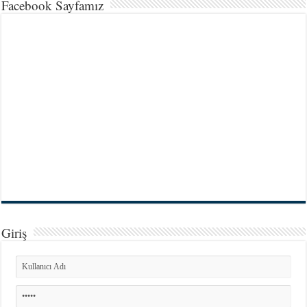
Facebook Sayfamız
Giriş