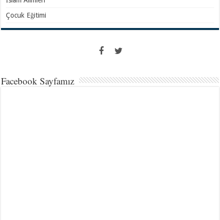
Çocuk Eğitimi
Facebook Sayfamız