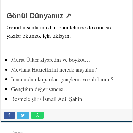
Gönül Dünyamız ↗
Gönül insanlarına dair bam telinize dokunacak
yazılar okumak için tıklayın.
Murat Ülker ziyaretim ve boykot…
Mevlana Hazretlerini nerede arayalım?
İnancından koparılan gençlerin vebali kimin?
Gençliğin değer sancısı…
Besmele şiiri/ İsmail Adil Şahin