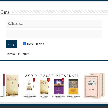
Giriş
Beni Hatırla
Şifremi Unuttum