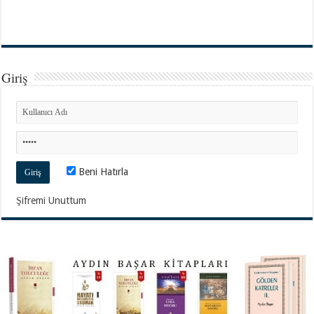
Giriş
Beni Hatırla
Şifremi Unuttum