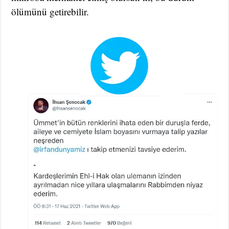
ölümünü getirebilir.