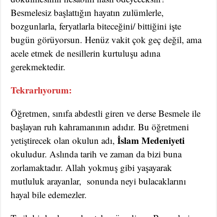
Besmelesiz başlattığın hayatın zulümlerle,
bozgunlarla, feryatlarla biteceğini/ bittiğini işte
bugün görüyorsun. Henüz vakit çok geç değil, ama
acele etmek de nesillerin kurtuluşu adına
gerekmektedir.
Tekrarlıyorum:
Öğretmen, sınıfa abdestli giren ve derse Besmele ile
başlayan ruh kahramanının adıdır. Bu öğretmeni
İslam Medeniyeti
yetiştirecek olan okulun adı,
okuludur. Aslında tarih ve zaman da bizi buna
zorlamaktadır. Allah yokmuş gibi yaşayarak
mutluluk arayanlar, sonunda neyi bulacaklarını
hayal bile edemezler.