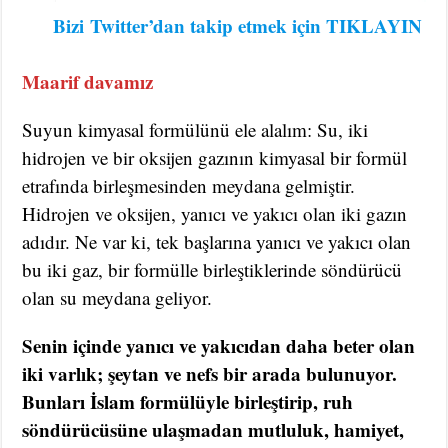
Bizi
Twitter’dan takip etmek için TIKLAYIN
Maarif davamız
Suyun kimyasal formülünü ele alalım: Su, iki
hidrojen ve bir oksijen gazının kimyasal bir formül
etrafında birleşmesinden meydana gelmiştir.
Hidrojen ve oksijen, yanıcı ve yakıcı olan iki gazın
adıdır. Ne var ki, tek başlarına yanıcı ve yakıcı olan
bu iki gaz, bir formülle birleştiklerinde söndürücü
olan su meydana geliyor.
Senin içinde yanıcı ve yakıcıdan daha beter olan
iki varlık; şeytan ve nefs bir arada bulunuyor.
Bunları İslam formülüyle birleştirip, ruh
söndürücüsüne ulaşmadan mutluluk, hamiyet,