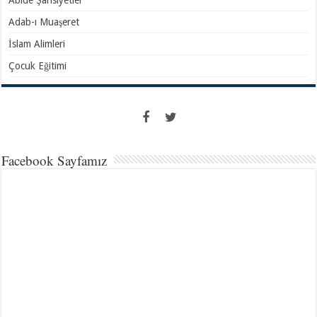
Adab-ı Muaşeret
İslam Alimleri
Çocuk Eğitimi
Facebook Sayfamız