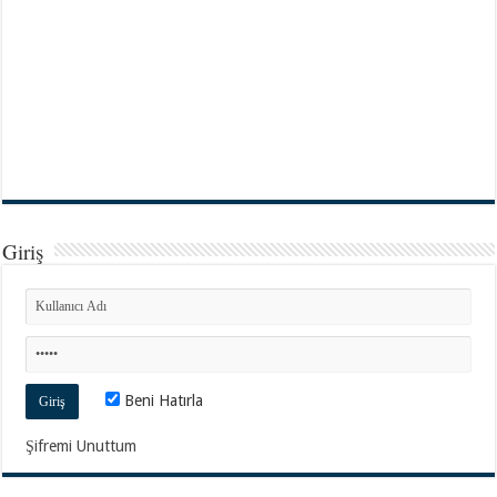
Giriş
Beni Hatırla
Şifremi Unuttum