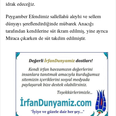
idrak edeceğiz.
Peygamber Efendimiz sallellahü aleyhi ve sellem
dünyayı şereflendirdiğinde mübarek Anacığı
tarafından kendilerine süt ikram edilmiş, yine ayrıca
Miraca çıkarken de süt takdim edilmiştir.