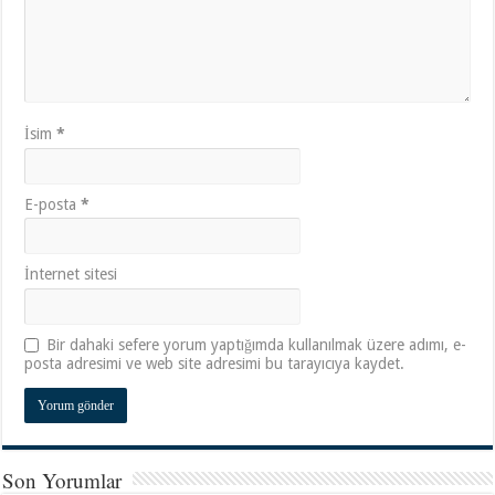
İsim
*
E-posta
*
İnternet sitesi
Bir dahaki sefere yorum yaptığımda kullanılmak üzere adımı, e-
posta adresimi ve web site adresimi bu tarayıcıya kaydet.
Son Yorumlar