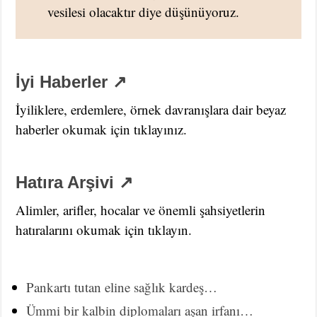
vesilesi olacaktır diye düşünüyoruz.
İyi Haberler ↗
İyiliklere, erdemlere, örnek davranışlara dair beyaz
haberler okumak için tıklayınız.
Hatıra Arşivi ↗
Alimler, arifler, hocalar ve önemli şahsiyetlerin
hatıralarını okumak için tıklayın.
Pankartı tutan eline sağlık kardeş…
Ümmi bir kalbin diplomaları aşan irfanı…