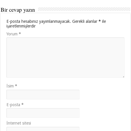
Bir cevap yazın
E-posta hesabınız yayımlanmayacak.
Gerekli alanlar
*
ile
işaretlenmişlerdir
Yorum
*
İsim
*
E-posta
*
İnternet sitesi