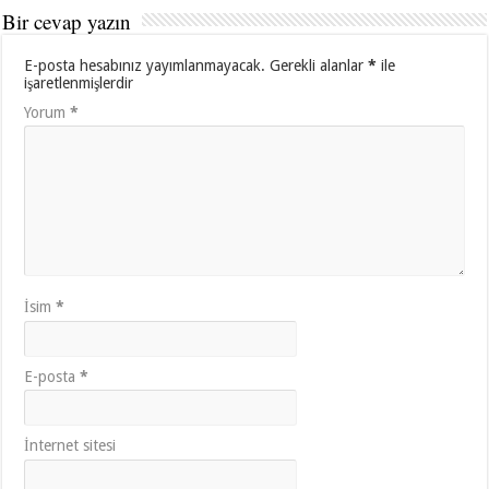
Bir cevap yazın
E-posta hesabınız yayımlanmayacak.
Gerekli alanlar
*
ile
işaretlenmişlerdir
Yorum
*
İsim
*
E-posta
*
İnternet sitesi