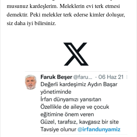
musunuz kardeşlerim. Meleklerin evi terk etmesi
demektir. Peki melekler terk ederse kimler doluşur,
siz daha iyi bilirsiniz.