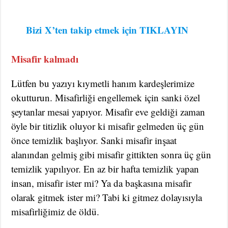
Bizi
X’ten takip etmek için TIKLAYIN
Misafir kalmadı
Lütfen bu yazıyı kıymetli hanım kardeşlerimize
okutturun. Misafirliği engellemek için sanki özel
şeytanlar mesai yapıyor. Misafir eve geldiği zaman
öyle bir titizlik oluyor ki misafir gelmeden üç gün
önce temizlik başlıyor. Sanki misafir inşaat
alanından gelmiş gibi misafir gittikten sonra üç gün
temizlik yapılıyor. En az bir hafta temizlik yapan
insan, misafir ister mi? Ya da başkasına misafir
olarak gitmek ister mi? Tabi ki gitmez dolayısıyla
misafirliğimiz de öldü.