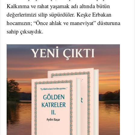
Kalkınma ve rahat yaşamak adı altında bütün
değerlerimizi silip süpürdüler. Keşke Erbakan
hocamızın; “Önce ahlak ve maneviyat” düsturuna
sahip çıksaydık.