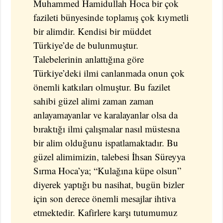
Muhammed Hamidullah Hoca bir çok
fazileti bünyesinde toplamış çok kıymetli
bir alimdir. Kendisi bir müddet
Türkiye’de de bulunmuştur.
Talebelerinin anlattığına göre
Türkiye’deki ilmi canlanmada onun çok
önemli katkıları olmuştur. Bu fazilet
sahibi güzel alimi zaman zaman
anlayamayanlar ve karalayanlar olsa da
bıraktığı ilmi çalışmalar nasıl müstesna
bir alim olduğunu ispatlamaktadır. Bu
güzel alimimizin, talebesi İhsan Süreyya
Sırma Hoca’ya; “Kulağına küpe olsun”
diyerek yaptığı bu nasihat, bugün bizler
için son derece önemli mesajlar ihtiva
etmektedir. Kafirlere karşı tutumumuz