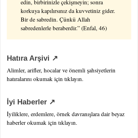
edin, birbirinizle çekişmeyin; sonra
korkuya kapılırsınız da kuvvetiniz gider.
Bir de sabredin. Çünkü Allah
sabredenlerle beraberdir.” (Enfal, 46)
Hatıra Arşivi ↗
Alimler, arifler, hocalar ve önemli şahsiyetlerin
hatıralarını okumak için tıklayın.
İyi Haberler ↗
İyiliklere, erdemlere, örnek davranışlara dair beyaz
haberler okumak için tıklayın.