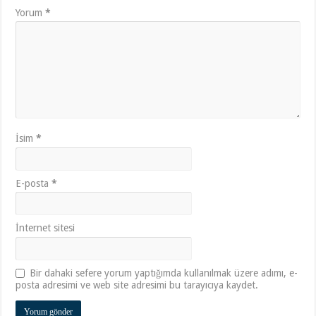
Yorum
*
İsim
*
E-posta
*
İnternet sitesi
Bir dahaki sefere yorum yaptığımda kullanılmak üzere adımı, e-
posta adresimi ve web site adresimi bu tarayıcıya kaydet.