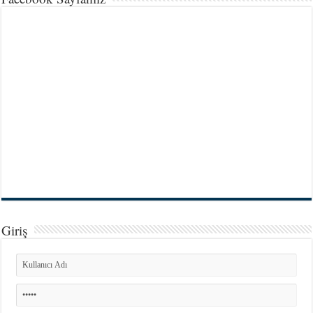
Giriş