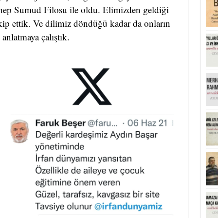
ep Sumud Filosu ile oldu. Elimizden geldiği
kip ettik. Ve dilimiz döndüğü kadar da onların
anlatmaya çalıştık.