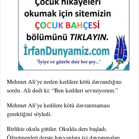
Mehmet Ali’ye neden kedilere kötü davrandığını
sordu. Ali dedi ki: “Ben kedileri sevmiyorum.”
Mehmet Ali’ye kedilere kötü davranmaması
gerektiğini söyledi.
Birlikte okula gittiler. Okulda ders başladı.
Öğretmenleri derste hayvanlara iyi davranmaları