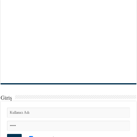
Giriş