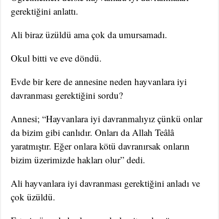
gerektiğini anlattı.
Ali biraz üzüldü ama çok da umursamadı.
Okul bitti ve eve döndü.
Evde bir kere de annesine neden hayvanlara iyi
davranması gerektiğini sordu?
Annesi; “Hayvanlara iyi davranmalıyız çünkü onlar
da bizim gibi canlıdır. Onları da Allah Teâlâ
yaratmıştır. Eğer onlara kötü davranırsak onların
bizim üzerimizde hakları olur” dedi.
Ali hayvanlara iyi davranması gerektiğini anladı ve
çok üzüldü.