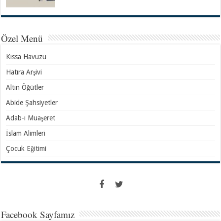
Özel Menü
Kıssa Havuzu
Hatıra Arşivi
Altın Öğütler
Abide Şahsiyetler
Adab-ı Muaşeret
İslam Alimleri
Çocuk Eğitimi
Facebook Sayfamız