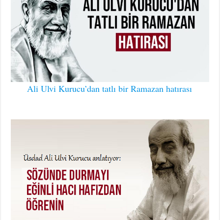
Ali Ulvi Kurucu’dan tatlı bir Ramazan hatırası