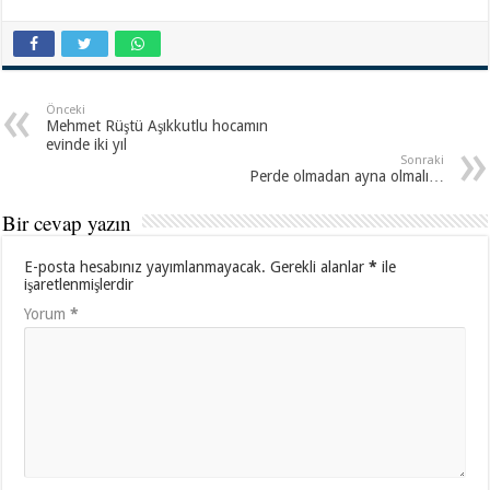
Önceki
Mehmet Rüştü Aşıkkutlu hocamın
evinde iki yıl
Sonraki
Perde olmadan ayna olmalı…
Bir cevap yazın
E-posta hesabınız yayımlanmayacak.
Gerekli alanlar
*
ile
işaretlenmişlerdir
Yorum
*