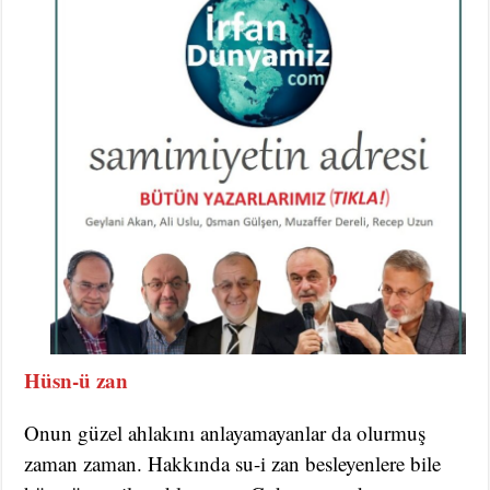
Hüsn-ü zan
Onun güzel ahlakını anlayamayanlar da olurmuş
zaman zaman. Hakkında su-i zan besleyenlere bile