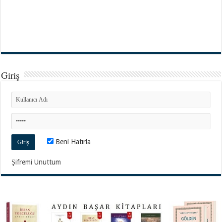
Giriş
Beni Hatırla
Şifremi Unuttum